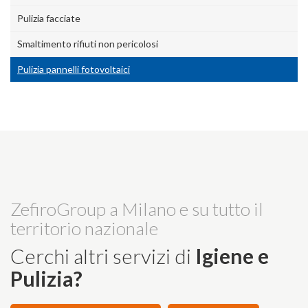
Pulizia facciate
Smaltimento rifiuti non pericolosi
Pulizia pannelli fotovoltaici
ZefiroGroup a Milano e su tutto il
territorio nazionale
Cerchi altri servizi di
Igiene e
Pulizia?