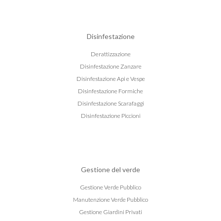
Disinfestazione
Derattizzazione
Disinfestazione Zanzare
Disinfestazione Api e Vespe
Disinfestazione Formiche
Disinfestazione Scarafaggi
Disinfestazione Piccioni
Gestione del verde
Gestione Verde Pubblico
Manutenzione Verde Pubblico
Gestione Giardini Privati