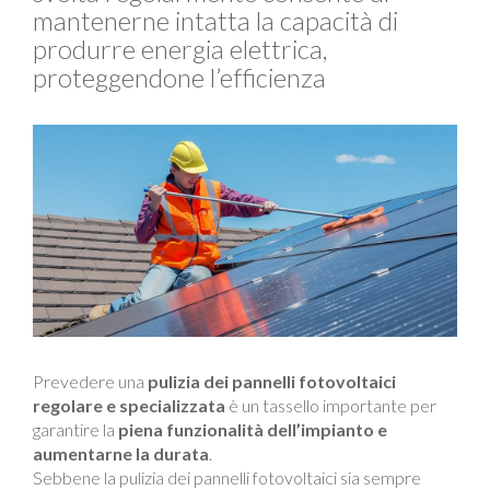
mantenerne intatta la capacità di
produrre energia elettrica,
proteggendone l’efficienza
Prevedere una
pulizia dei pannelli fotovoltaici
regolare e specializzata
è un tassello importante per
garantire la
piena funzionalità dell’impianto e
aumentarne la durata
.
Sebbene la pulizia dei pannelli fotovoltaici sia sempre