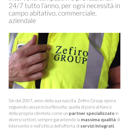
24/7 tutto l’anno, per ogni necessità in
campo abitativo, commerciale,
aziendale
Sin dal 2007, anno della sua nascita, Zefiro Group opera
seguendo una precisa filosofia: quella di porsi al fianco
della propria clientela come un
partner specializzato
in
diversi settori, sempre garantendo la
massima qualità
di
intervento e nell’ottica dell’offerta di
servizi integrati
.