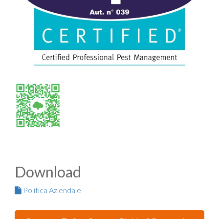
Download
Politica Aziendale