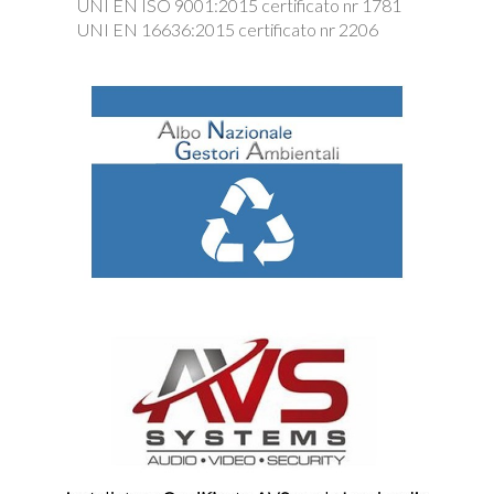
UNI EN ISO 9001:2015 certificato nr 1781
UNI EN 16636:2015 certificato nr 2206