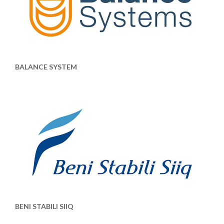
BALANCE SYSTEM
BENI STABILI SIIQ