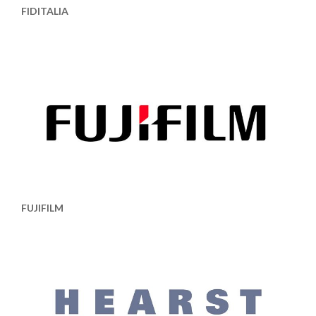
FIDITALIA
FUJIFILM