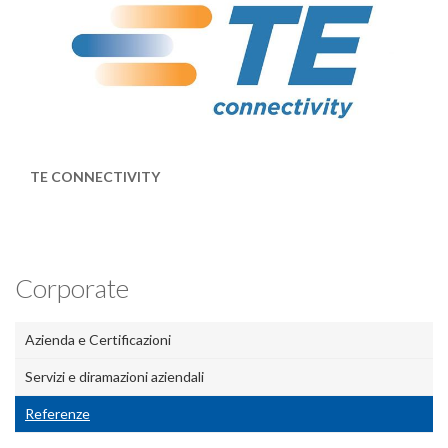
TE CONNECTIVITY
Corporate
Azienda e Certificazioni
Servizi e diramazioni aziendali
Referenze