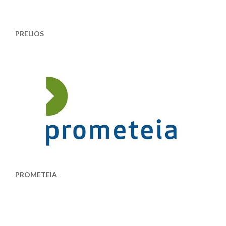
PRELIOS
PROMETEIA