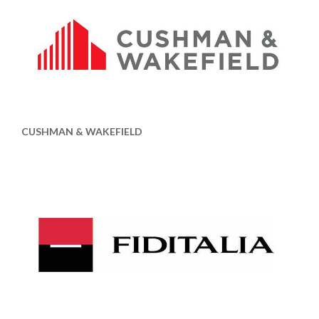
CUSHMAN & WAKEFIELD