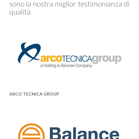
sono la nostra miglior testimonianza di
qualità
ARCO TECNICA GROUP