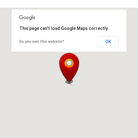
This page can't load Google Maps correctly.
OK
Do you own this website?