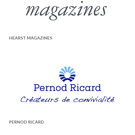
HEARST MAGAZINES
PERNOD RICARD