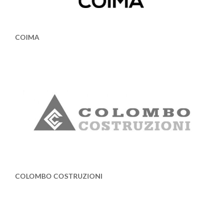
COIMA
COLOMBO COSTRUZIONI