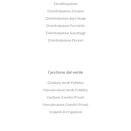
Derattizzazione
Disinfestazione Zanzare
Disinfestazione Api e Vespe
Disinfestazione Formiche
Disinfestazione Scarafaggi
Disinfestazione Piccioni
Gestione del verde
Gestione Verde Pubblico
Manutenzione Verde Pubblico
Gestione Giardini Privati
Manutenzione Giardini Privati
Impianti di irrigazione